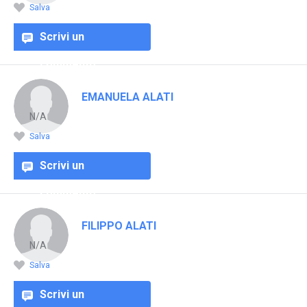
Salva
Scrivi un
commento
EMANUELA ALATI
N/A
Salva
Scrivi un
commento
FILIPPO ALATI
N/A
Salva
Scrivi un