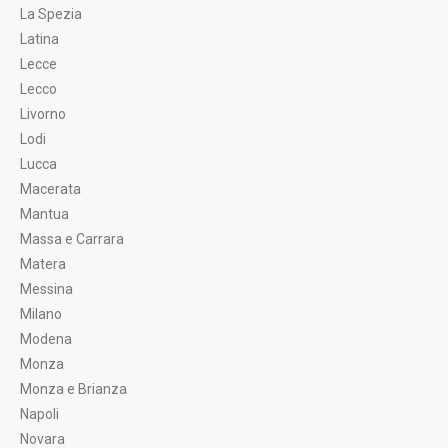
La Spezia
Latina
Lecce
Lecco
Livorno
Lodi
Lucca
Macerata
Mantua
Massa e Carrara
Matera
Messina
Milano
Modena
Monza
Monza e Brianza
Napoli
Novara