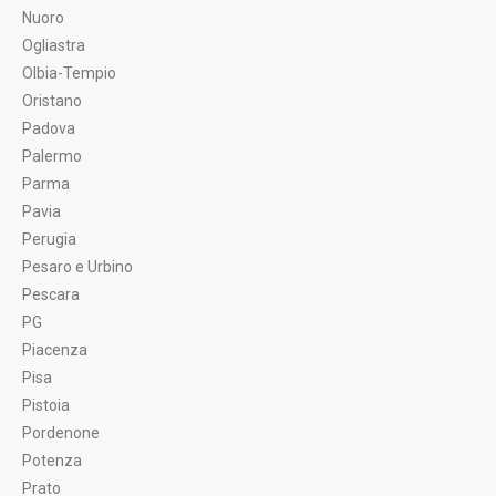
Nuoro
Ogliastra
Olbia-Tempio
Oristano
Padova
Palermo
Parma
Pavia
Perugia
Pesaro e Urbino
Pescara
PG
Piacenza
Pisa
Pistoia
Pordenone
Potenza
Prato