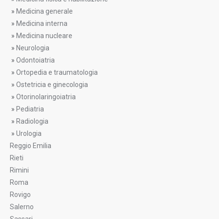
»
Medicina generale
»
Medicina interna
»
Medicina nucleare
»
Neurologia
»
Odontoiatria
»
Ortopedia e traumatologia
»
Ostetricia e ginecologia
»
Otorinolaringoiatria
»
Pediatria
»
Radiologia
»
Urologia
Reggio Emilia
Rieti
Rimini
Roma
Rovigo
Salerno