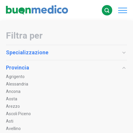
Filtra per
Specializzazione
Provincia
Agrigento
Alessandria
Ancona
Aosta
Arezzo
Ascoli Piceno
Asti
Avellino