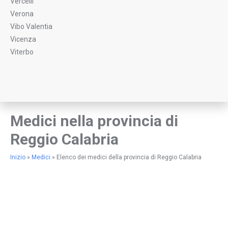
Vercelli
Verona
Vibo Valentia
Vicenza
Viterbo
Medici nella provincia di
Reggio Calabria
Inizio
»
Medici
»
Elenco dei medici della provincia di Reggio Calabria