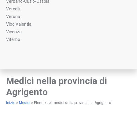
Verbano-Cusio-Ossola
Vercelli
Verona
Vibo Valentia
Vicenza
Viterbo
Medici nella provincia di
Agrigento
Inizio
»
Medici
»
Elenco dei medici della provincia di Agrigento