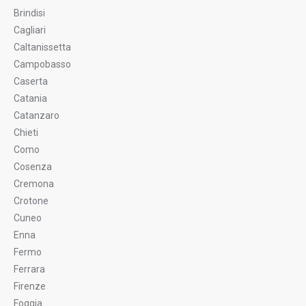
Brindisi
Cagliari
Caltanissetta
Campobasso
Caserta
Catania
Catanzaro
Chieti
Como
Cosenza
Cremona
Crotone
Cuneo
Enna
Fermo
Ferrara
Firenze
Foggia