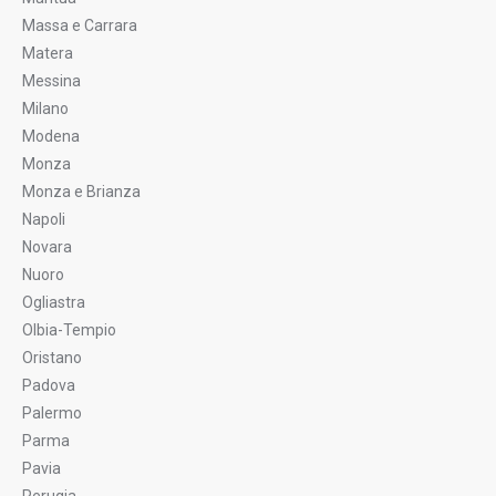
Massa e Carrara
Matera
Messina
Milano
Modena
Monza
Monza e Brianza
Napoli
Novara
Nuoro
Ogliastra
Olbia-Tempio
Oristano
Padova
Palermo
Parma
Pavia