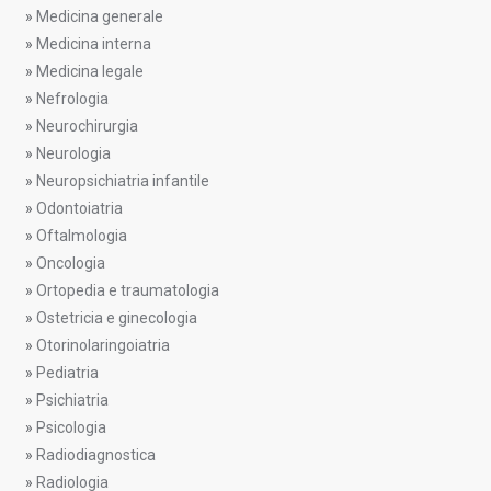
»
Medicina generale
»
Medicina interna
»
Medicina legale
»
Nefrologia
»
Neurochirurgia
»
Neurologia
»
Neuropsichiatria infantile
»
Odontoiatria
»
Oftalmologia
»
Oncologia
»
Ortopedia e traumatologia
»
Ostetricia e ginecologia
»
Otorinolaringoiatria
»
Pediatria
»
Psichiatria
»
Psicologia
»
Radiodiagnostica
»
Radiologia