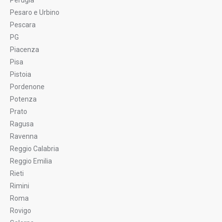
Perugia
Pesaro e Urbino
Pescara
PG
Piacenza
Pisa
Pistoia
Pordenone
Potenza
Prato
Ragusa
Ravenna
Reggio Calabria
Reggio Emilia
Rieti
Rimini
Roma
Rovigo