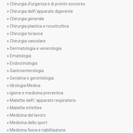
»
Chirurgia d'urgenza e di pronto soccorso
»
Chirurgia dell\'apparato digerente
»
Chirurgia generale
»
Chirurgia plastica e ricostruttiva
»
Chirurgia toracica
»
Chirurgia vascolare
»
Dermatologia e venerologia
»
Ematologia
»
Endocrinologia
»
Gastroenterologia
»
Geriatria e gerontologia
»
Idrologia Medica
»
Igiene e medicina preventiva
»
Malattie dell\' apparato respiratorio
»
Malattie infettive
»
Medicina del lavoro
»
Medicina dello sport
»
Medicina fisica e riabilitazione