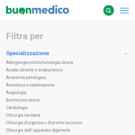
Filtra per
Specializzazione
Allergologia ed immunologia clinica
Analisi cliniche e di laboratorio
Anatomia patologica
Anestesia e rianimazione
Angiologia
Biochimica clinica
Cardiologia
Chirurgia cardiaca
Chirurgia d'urgenza e di pronto soccorso
Chirurgia dell\'apparato digerente