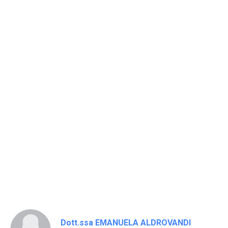
Dott.ssa EMANUELA ALDROVANDI