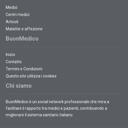
Medici
Centri medici
Articoli
Malattie e affezione
BuonMedico
Inizio
Contatto
Termini e Condizioni
Questo sito utilizza i cookies
Chi siamo
BuonMedico è un social network professionale che mira a
facilitare il rapporto tra medici e pazienti, contribuendo a
migliorare il sistema sanitario italiano.