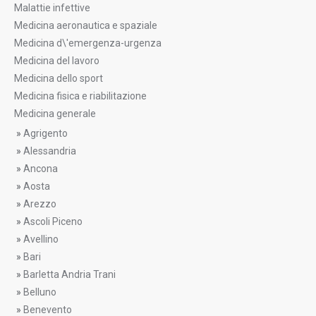
Malattie infettive
Medicina aeronautica e spaziale
Medicina d\'emergenza-urgenza
Medicina del lavoro
Medicina dello sport
Medicina fisica e riabilitazione
Medicina generale
»
Agrigento
»
Alessandria
»
Ancona
»
Aosta
»
Arezzo
»
Ascoli Piceno
»
Avellino
»
Bari
»
Barletta Andria Trani
»
Belluno
»
Benevento