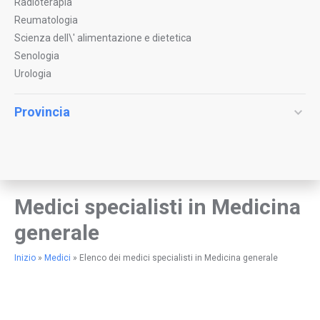
Radioterapia
Reumatologia
Scienza dell\' alimentazione e dietetica
Senologia
Urologia
Provincia
Medici specialisti in Medicina
generale
Inizio
»
Medici
»
Elenco dei medici specialisti in Medicina generale