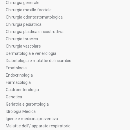
Chirurgia generale
Chirurgia maxillo facciale
Chirurgia odontostomatologica
Chirurgia pediatrica
Chirurgia plastica e ricostruttiva
Chirurgia toracica
Chirurgia vascolare
Dermatologia e venerologia
Diabetologia e malattie del ricambio
Ematologia
Endocrinologia
Farmacologia
Gastroenterologia
Genetica
Geriatria e gerontologia
Idrologia Medica
Igiene e medicina preventiva
Malattie dell\' apparato respiratorio