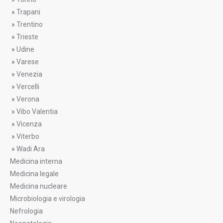
»
Trapani
»
Trentino
»
Trieste
»
Udine
»
Varese
»
Venezia
»
Vercelli
»
Verona
»
Vibo Valentia
»
Vicenza
»
Viterbo
»
Wadi Ara
Medicina interna
Medicina legale
Medicina nucleare
Microbiologia e virologia
Nefrologia