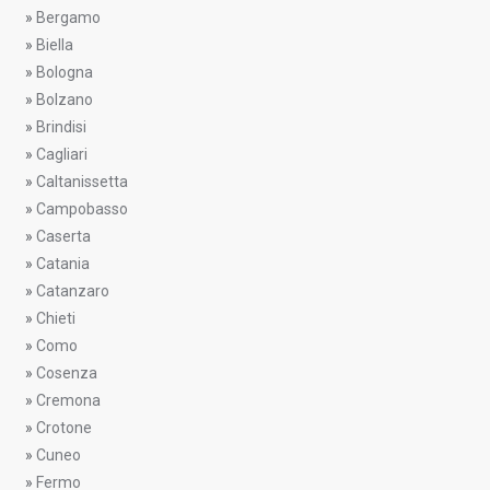
»
Bergamo
»
Biella
»
Bologna
»
Bolzano
»
Brindisi
»
Cagliari
»
Caltanissetta
»
Campobasso
»
Caserta
»
Catania
»
Catanzaro
»
Chieti
»
Como
»
Cosenza
»
Cremona
»
Crotone
»
Cuneo
»
Fermo