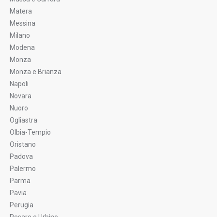
Matera
Messina
Milano
Modena
Monza
Monza e Brianza
Napoli
Novara
Nuoro
Ogliastra
Olbia-Tempio
Oristano
Padova
Palermo
Parma
Pavia
Perugia