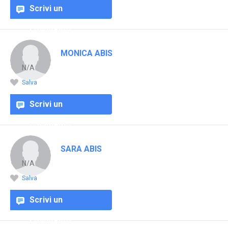
Scrivi un
commento
MONICA ABIS
N/A
Salva
Scrivi un
commento
SARA ABIS
N/A
Salva
Scrivi un
commento