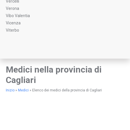
Vercelli
Verona
Vibo Valentia
Vicenza
Viterbo
Medici nella provincia di
Cagliari
Inizio
»
Medici
»
Elenco dei medici della provincia di Cagliari