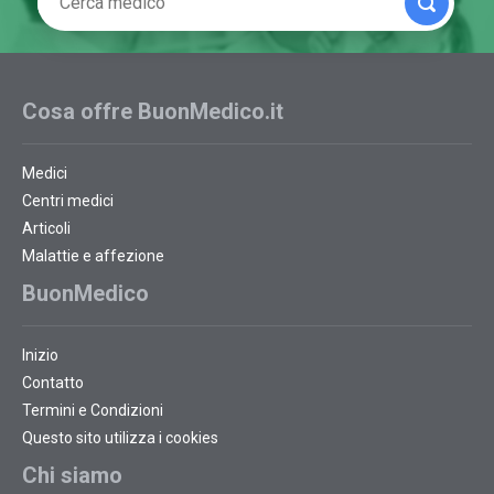
Cosa offre BuonMedico.it
Medici
Centri medici
Articoli
Malattie e affezione
BuonMedico
Inizio
Contatto
Termini e Condizioni
Questo sito utilizza i cookies
Chi siamo