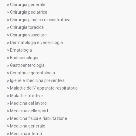
»
Chirurgia generale
»
Chirurgia pediatrica
»
Chirurgia plastica e ricostruttiva
»
Chirurgia toracica
»
Chirurgia vascolare
»
Dermatologia e venerologia
»
Ematologia
»
Endocrinologia
»
Gastroenterologia
»
Geriatria e gerontologia
»
Igiene e medicina preventiva
»
Malattie dell\' apparato respiratorio
»
Malattie infettive
»
Medicina del lavoro
»
Medicina dello sport
»
Medicina fisica e riabilitazione
»
Medicina generale
»
Medicina interna