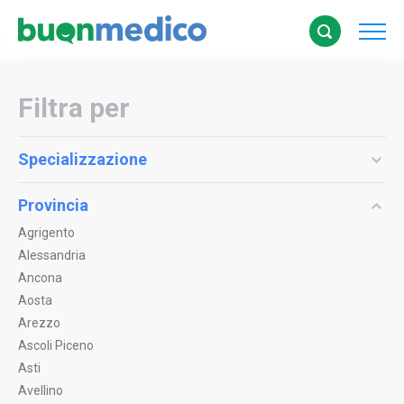
Filtra per
Specializzazione
Provincia
Agrigento
Alessandria
Ancona
Aosta
Arezzo
Ascoli Piceno
Asti
Avellino