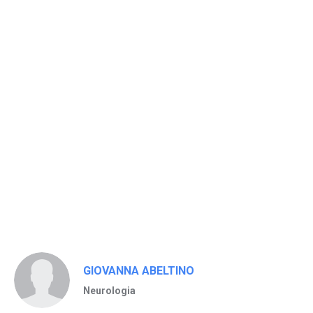
GIOVANNA ABELTINO
Neurologia