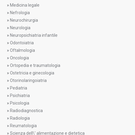
»
Medicina legale
»
Nefrologia
»
Neurochirurgia
»
Neurologia
»
Neuropsichiatria infantile
»
Odontoiatria
»
Oftalmologia
»
Oncologia
»
Ortopedia e traumatologia
»
Ostetricia e ginecologia
»
Otorinolaringoiatria
»
Pediatria
»
Psichiatria
»
Psicologia
»
Radiodiagnostica
»
Radiologia
»
Reumatologia
»
Scienza dell\' alimentazione e dietetica