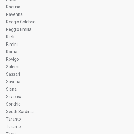
Ragusa
Ravenna
Reggio Calabria
Reggio Emilia
Rieti
Rimini
Roma
Rovigo
Salerno
Sassari
Savona
Siena
Siracusa
Sondrio
South Sardinia
Taranto
Teramo