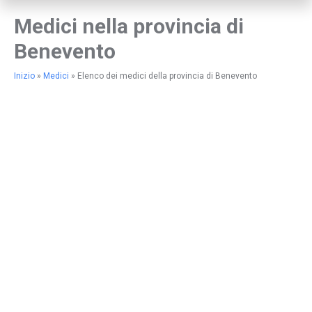
Medici nella provincia di
Benevento
Inizio
»
Medici
»
Elenco dei medici della provincia di Benevento