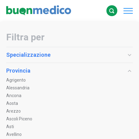
Filtra per
Specializzazione
Provincia
Agrigento
Alessandria
Ancona
Aosta
Arezzo
Ascoli Piceno
Asti
Avellino