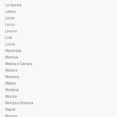
La Spezia
Latina
Lecce
Lecco
Livorno
Lodi
Lucca
Macerata
Mantua
Massa e Carrara
Matera
Messina
Milano
Modena
Monza
Monza e Brianza
Napoli
Novara