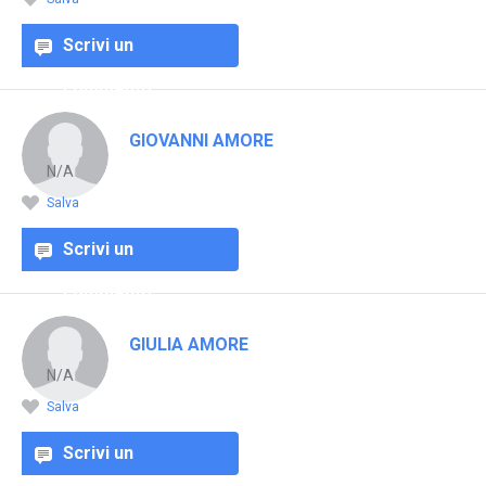
Scrivi un
commento
GIOVANNI AMORE
N/A
Salva
Scrivi un
commento
GIULIA AMORE
N/A
Salva
Scrivi un