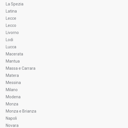
La Spezia
Latina
Lecce
Lecco
Livorno
Lodi
Lucca
Macerata
Mantua
Massa e Carrara
Matera
Messina
Milano
Modena
Monza
Monza e Brianza
Napoli
Novara