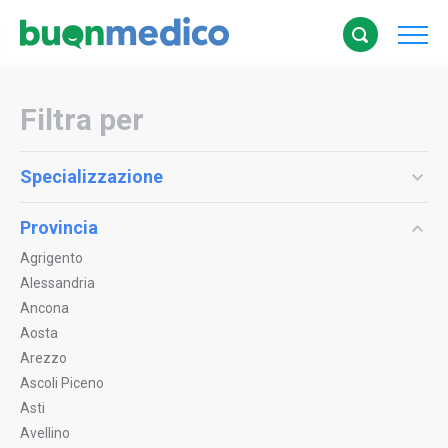
Filtra per
Specializzazione
Provincia
Agrigento
Alessandria
Ancona
Aosta
Arezzo
Ascoli Piceno
Asti
Avellino