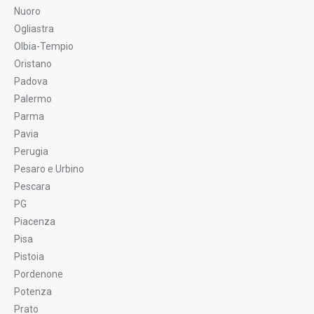
Nuoro
Ogliastra
Olbia-Tempio
Oristano
Padova
Palermo
Parma
Pavia
Perugia
Pesaro e Urbino
Pescara
PG
Piacenza
Pisa
Pistoia
Pordenone
Potenza
Prato