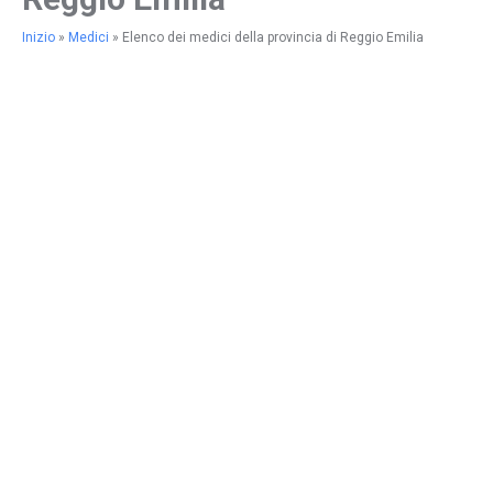
Inizio
»
Medici
»
Elenco dei medici della provincia di Reggio Emilia