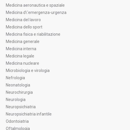
Medicina aeronautica e spaziale
Medicina d\'emergenza-urgenza
Medicina del lavoro
Medicina dello sport
Medicina fisica e riabilitazione
Medicina generale
Medicina interna
Medicina legale
Medicina nucleare
Microbiologia e virologia
Nefrologia
Neonatologia
Neurochirurgia
Neurologia
Neuropsichiatria
Neuropsichiatria infantile
Odontoiatria
Oftalmologia