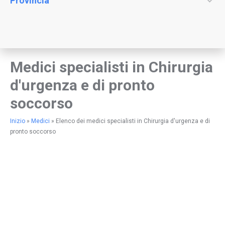
Provincia
Medici specialisti in Chirurgia
d'urgenza e di pronto
soccorso
Inizio
»
Medici
»
Elenco dei medici specialisti in Chirurgia d'urgenza e di
pronto soccorso