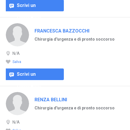
Scrivi un
commento
FRANCESCA BAZZOCCHI
Chirurgia d'urgenza e di pronto soccorso
N/A
Salva
Scrivi un
commento
RENZA BELLINI
Chirurgia d'urgenza e di pronto soccorso
N/A