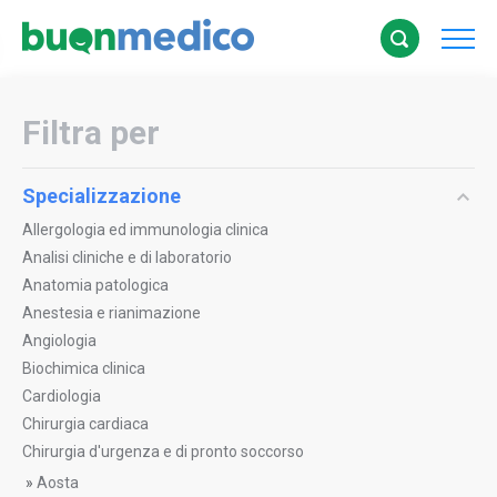
Filtra per
Specializzazione
Allergologia ed immunologia clinica
Analisi cliniche e di laboratorio
Anatomia patologica
Anestesia e rianimazione
Angiologia
Biochimica clinica
Cardiologia
Chirurgia cardiaca
Chirurgia d'urgenza e di pronto soccorso
»
Aosta