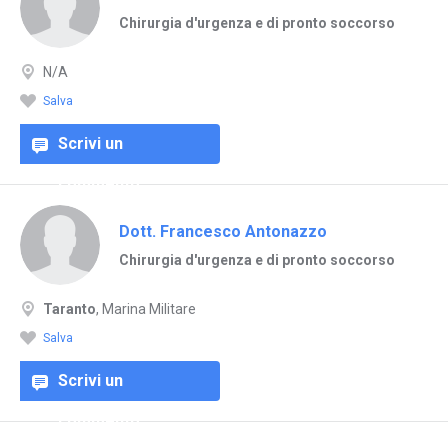
Chirurgia d'urgenza e di pronto soccorso
N/A
Salva
Scrivi un
commento
Dott. Francesco Antonazzo
Chirurgia d'urgenza e di pronto soccorso
Taranto
, Marina Militare
Salva
Scrivi un
commento