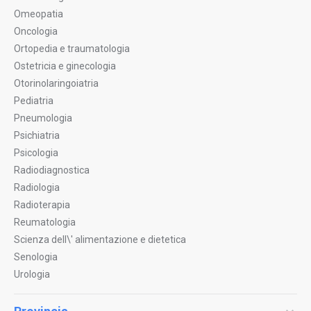
Omeopatia
Oncologia
Ortopedia e traumatologia
Ostetricia e ginecologia
Otorinolaringoiatria
Pediatria
Pneumologia
Psichiatria
Psicologia
Radiodiagnostica
Radiologia
Radioterapia
Reumatologia
Scienza dell\' alimentazione e dietetica
Senologia
Urologia