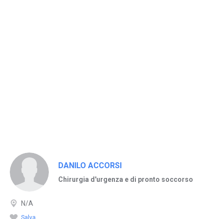
DANILO ACCORSI
Chirurgia d'urgenza e di pronto soccorso
N/A
Salva