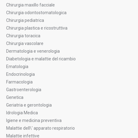
Chirurgia maxillo facciale
Chirurgia odontostomatologica
Chirurgia pediatrica
Chirurgia plastica e ricostruttiva
Chirurgia toracica
Chirurgia vascolare
Dermatologia e venerologia
Diabetologia e malattie del ricambio
Ematologia
Endocrinologia
Farmacologia
Gastroenterologia
Genetica
Geriatria e gerontologia
Idrologia Medica
Igiene e medicina preventiva
Malattie dell\' apparato respiratorio
Malattie infettive