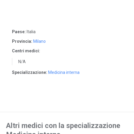
Paese:
Italia
Provincia:
Milano
Centri medici:
N/A
Specializzazione:
Medicina interna
Altri medici con la specializzazione