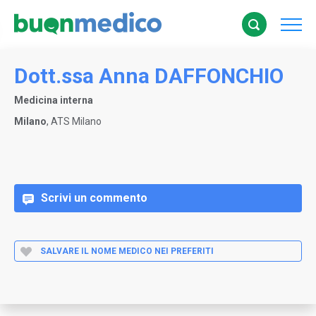
Dott.ssa Anna DAFFONCHIO
Medicina interna
Milano
, ATS Milano
Scrivi un commento
SALVARE IL NOME MEDICO NEI PREFERITI