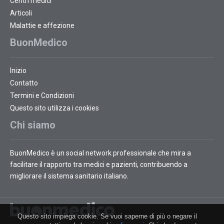
Centri medici
Articoli
Malattie e affezione
BuonMedico
Inizio
Contatto
Termini e Condizioni
Questo sito utilizza i cookies
Chi siamo
BuonMedico è un social network professionale che mira a
facilitare il rapporto tra medici e pazienti, contribuendo a
migliorare il sistema sanitario italiano.
Questo sito impiega cookie. Se vuoi saperne di più o negare il