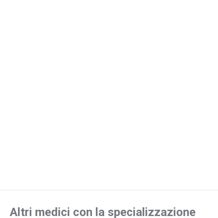
Altri medici con la specializzazione