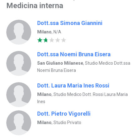
Medicina interna
Dott.ssa Simona Giannini
Milano
, N/A
Dott.ssa Noemi Bruna Eisera
San Giuliano Milanese
, Studio Medico Dott.ssa
Noemi Bruna Eisera
Dott. Laura Maria Ines Rossi
Milano
, Studio Medico Dott. Rossi Laura Maria
Ines
Dott. Pietro Vigorelli
Milano
, Studio Privato