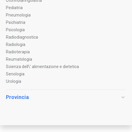
Otorinolaringoiatria
Pediatria
Pneumologia
Psichiatria
Psicologia
Radiodiagnostica
Radiologia
Radioterapia
Reumatologia
Scienza dell\' alimentazione e dietetica
Senologia
Urologia
Provincia