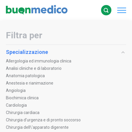
Filtra per
Specializzazione
Allergologia ed immunologia clinica
Analisi cliniche e di laboratorio
Anatomia patologica
Anestesia e rianimazione
Angiologia
Biochimica clinica
Cardiologia
Chirurgia cardiaca
Chirurgia d'urgenza e di pronto soccorso
Chirurgia dell\'apparato digerente