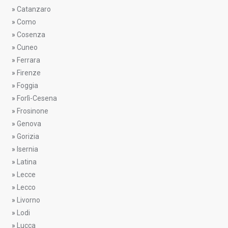
»
Catanzaro
»
Como
»
Cosenza
»
Cuneo
»
Ferrara
»
Firenze
»
Foggia
»
Forlì-Cesena
»
Frosinone
»
Genova
»
Gorizia
»
Isernia
»
Latina
»
Lecce
»
Lecco
»
Livorno
»
Lodi
»
Lucca