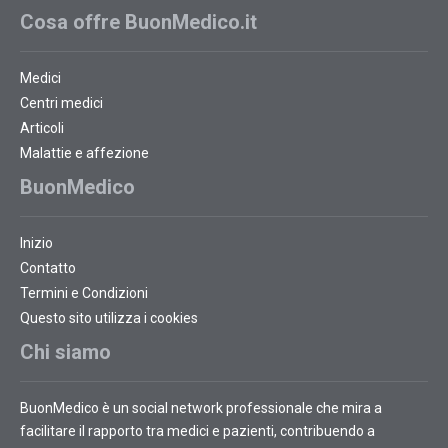
Cosa offre BuonMedico.it
Medici
Centri medici
Articoli
Malattie e affezione
BuonMedico
Inizio
Contatto
Termini e Condizioni
Questo sito utilizza i cookies
Chi siamo
BuonMedico è un social network professionale che mira a
facilitare il rapporto tra medici e pazienti, contribuendo a