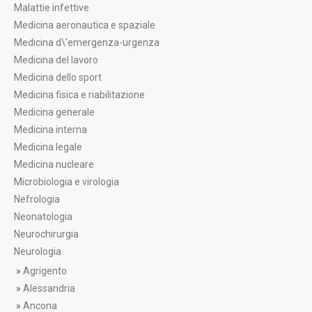
Malattie infettive
Medicina aeronautica e spaziale
Medicina d\'emergenza-urgenza
Medicina del lavoro
Medicina dello sport
Medicina fisica e riabilitazione
Medicina generale
Medicina interna
Medicina legale
Medicina nucleare
Microbiologia e virologia
Nefrologia
Neonatologia
Neurochirurgia
Neurologia
»
Agrigento
»
Alessandria
»
Ancona