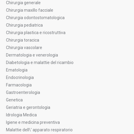
Chirurgia generale
Chirurgia maxillo facciale
Chirurgia odontostomatologica
Chirurgia pediatrica
Chirurgia plastica e ricostruttiva
Chirurgia toracica
Chirurgia vascolare
Dermatologia e venerologia
Diabetologia e malattie del ricambio
Ematologia
Endocrinologia
Farmacologia
Gastroenterologia
Genetica
Geriatria e gerontologia
Idrologia Medica
Igiene e medicina preventiva
Malattie dell\' apparato respiratorio