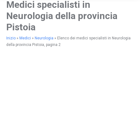
Medici specialisti in
Neurologia della provincia
Pistoia
Inizio
»
Medici
»
Neurologia
»
Elenco dei medici specialisti in Neurologia
della provincia Pistoia, pagina 2