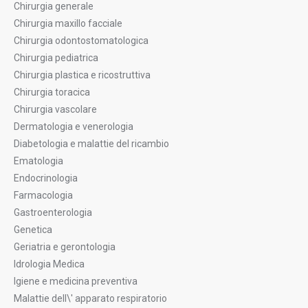
Chirurgia generale
Chirurgia maxillo facciale
Chirurgia odontostomatologica
Chirurgia pediatrica
Chirurgia plastica e ricostruttiva
Chirurgia toracica
Chirurgia vascolare
Dermatologia e venerologia
Diabetologia e malattie del ricambio
Ematologia
Endocrinologia
Farmacologia
Gastroenterologia
Genetica
Geriatria e gerontologia
Idrologia Medica
Igiene e medicina preventiva
Malattie dell\' apparato respiratorio