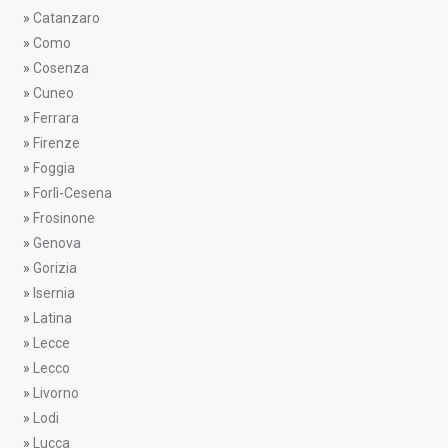
»
Catanzaro
»
Como
»
Cosenza
»
Cuneo
»
Ferrara
»
Firenze
»
Foggia
»
Forlì-Cesena
»
Frosinone
»
Genova
»
Gorizia
»
Isernia
»
Latina
»
Lecce
»
Lecco
»
Livorno
»
Lodi
»
Lucca