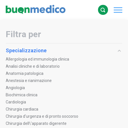
Filtra per
Specializzazione
Allergologia ed immunologia clinica
Analisi cliniche e di laboratorio
Anatomia patologica
Anestesia e rianimazione
Angiologia
Biochimica clinica
Cardiologia
Chirurgia cardiaca
Chirurgia d'urgenza e di pronto soccorso
Chirurgia dell\'apparato digerente