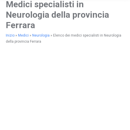
Medici specialisti in
Neurologia della provincia
Ferrara
Inizio
»
Medici
»
Neurologia
»
Elenco dei medici specialisti in Neurologia
della provincia Ferrara