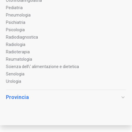
Otorinolaringoiatria
Pediatria
Pneumologia
Psichiatria
Psicologia
Radiodiagnostica
Radiologia
Radioterapia
Reumatologia
Scienza dell\' alimentazione e dietetica
Senologia
Urologia
Provincia