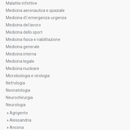
Malattie infettive
Medicina aeronautica e spaziale
Medicina d\'emergenza-urgenza
Medicina del lavoro
Medicina dello sport
Medicina fisica e riabilitazione
Medicina generale
Medicina interna
Medicina legale
Medicina nucleare
Microbiologia e virologia
Nefrologia
Neonatologia
Neurochirurgia
Neurologia
»
Agrigento
»
Alessandria
»
Ancona