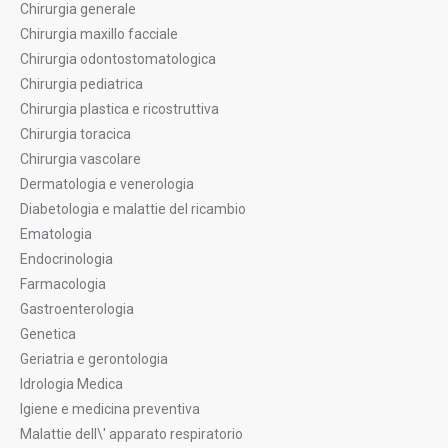
Chirurgia generale
Chirurgia maxillo facciale
Chirurgia odontostomatologica
Chirurgia pediatrica
Chirurgia plastica e ricostruttiva
Chirurgia toracica
Chirurgia vascolare
Dermatologia e venerologia
Diabetologia e malattie del ricambio
Ematologia
Endocrinologia
Farmacologia
Gastroenterologia
Genetica
Geriatria e gerontologia
Idrologia Medica
Igiene e medicina preventiva
Malattie dell\' apparato respiratorio