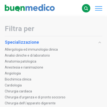
Filtra per
Specializzazione
Allergologia ed immunologia clinica
Analisi cliniche e di laboratorio
Anatomia patologica
Anestesia e rianimazione
Angiologia
Biochimica clinica
Cardiologia
Chirurgia cardiaca
Chirurgia d'urgenza e di pronto soccorso
Chirurgia dell\'apparato digerente