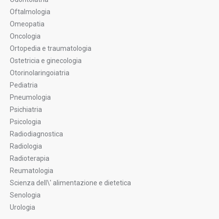
Oftalmologia
Omeopatia
Oncologia
Ortopedia e traumatologia
Ostetricia e ginecologia
Otorinolaringoiatria
Pediatria
Pneumologia
Psichiatria
Psicologia
Radiodiagnostica
Radiologia
Radioterapia
Reumatologia
Scienza dell\' alimentazione e dietetica
Senologia
Urologia