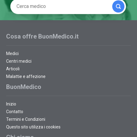
Cosa offre BuonMedico.it
Medici
Centri medici
Articoli
Malattie e affezione
BuonMedico
Inizio
Contatto
Termini e Condizioni
Questo sito utilizza i cookies