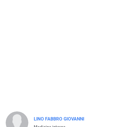
LINO FABBRO GIOVANNI