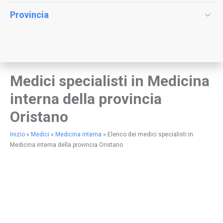
Provincia
Medici specialisti in Medicina
interna della provincia
Oristano
Inizio
»
Medici
»
Medicina interna
»
Elenco dei medici specialisti in
Medicina interna della provincia Oristano