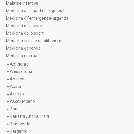
Malattie infettive
Medicina aeronautica e spaziale
Medicina d\'emergenza-urgenza
Medicina del lavoro
Medicina dello sport
Medicina fisica e riabilitazione
Medicina generale
Medicina interna
»
Agrigento
»
Alessandria
»
Ancona
»
Aosta
»
Arezzo
»
Ascoli Piceno
»
Bari
»
Barletta Andria Trani
»
Benevento
»
Bergamo