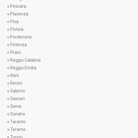
»
Pescara
»
Piacenza
»
Pisa
»
Pistoia
»
Pordenone
»
Potenza
»
Prato
»
Reggio Calabria
»
Reggio Emilia
»
Rieti
»
Rimini
»
Salerno
»
Sassari
»
Siena
»
Sondrio
»
Taranto
»
Teramo
»
Torino