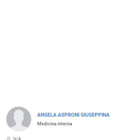
ANGELA ASPRONI GIUSEPPINA
Medicina interna
N/A