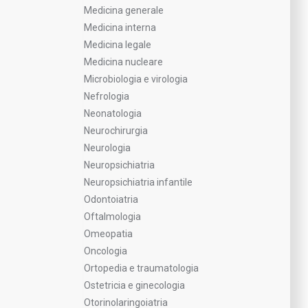
Medicina generale
Medicina interna
Medicina legale
Medicina nucleare
Microbiologia e virologia
Nefrologia
Neonatologia
Neurochirurgia
Neurologia
Neuropsichiatria
Neuropsichiatria infantile
Odontoiatria
Oftalmologia
Omeopatia
Oncologia
Ortopedia e traumatologia
Ostetricia e ginecologia
Otorinolaringoiatria