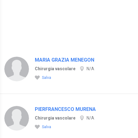
MARIA GRAZIA MENEGON
Chirurgia vascolare
N/A
Salva
PIERFRANCESCO MURENA
Chirurgia vascolare
N/A
Salva