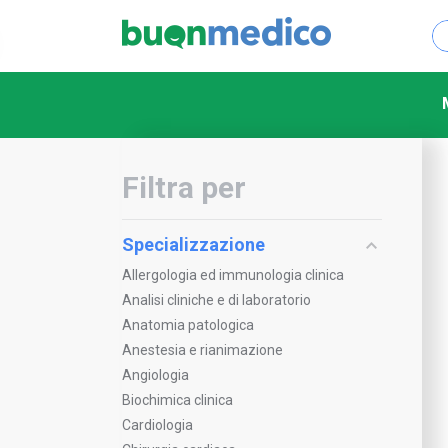
Filtra per
Specializzazione
Allergologia ed immunologia clinica
Analisi cliniche e di laboratorio
Anatomia patologica
Anestesia e rianimazione
Angiologia
Biochimica clinica
Cardiologia