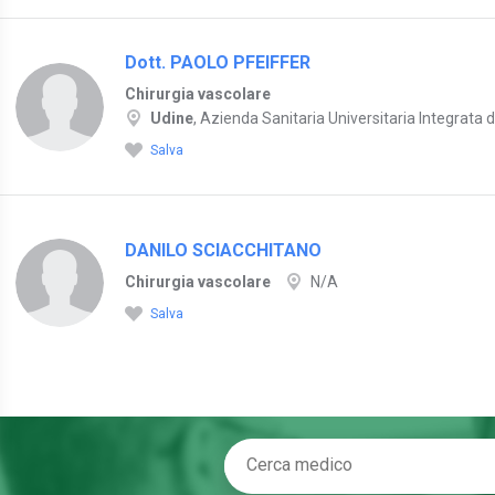
Dott. PAOLO PFEIFFER
Chirurgia vascolare
Udine
, Azienda Sanitaria Universitaria Integrata d
Salva
DANILO SCIACCHITANO
Chirurgia vascolare
N/A
Salva