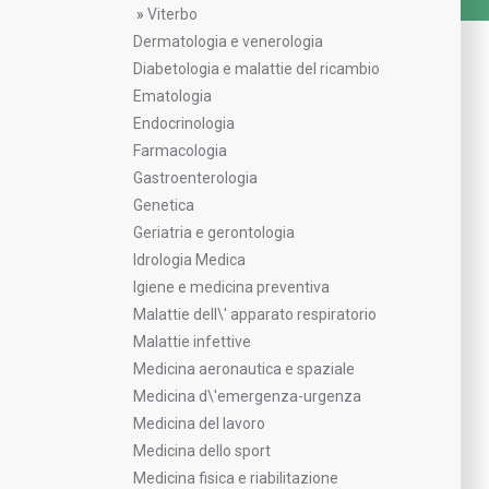
»
Viterbo
Dermatologia e venerologia
Diabetologia e malattie del ricambio
Ematologia
Endocrinologia
Farmacologia
Gastroenterologia
Genetica
Geriatria e gerontologia
Idrologia Medica
Igiene e medicina preventiva
Malattie dell\' apparato respiratorio
Malattie infettive
Medicina aeronautica e spaziale
Medicina d\'emergenza-urgenza
Medicina del lavoro
Medicina dello sport
Medicina fisica e riabilitazione