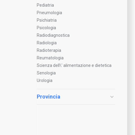
Pediatria
Pneumologia
Psichiatria
Psicologia
Radiodiagnostica
Radiologia
Radioterapia
Reumatologia
Scienza dell\' alimentazione e dietetica
Senologia
Urologia
Provincia