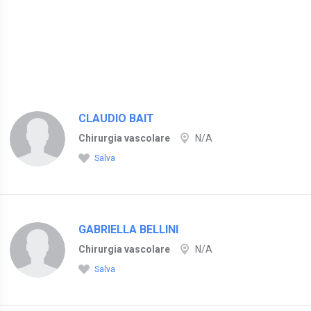
CLAUDIO BAIT
Chirurgia vascolare
N/A
Salva
GABRIELLA BELLINI
Chirurgia vascolare
N/A
Salva