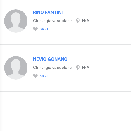
RINO FANTINI
Chirurgia vascolare
N/A
Salva
NEVIO GONANO
Chirurgia vascolare
N/A
Salva