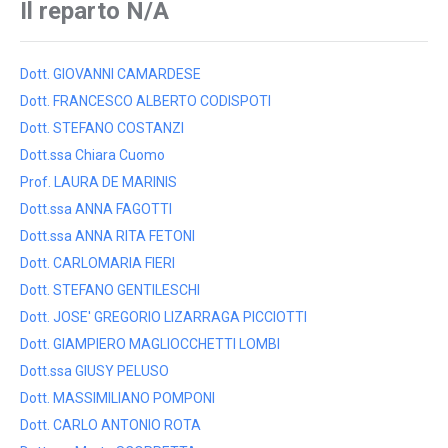
Il reparto N/A
Dott. GIOVANNI CAMARDESE
Dott. FRANCESCO ALBERTO CODISPOTI
Dott. STEFANO COSTANZI
Dott.ssa Chiara Cuomo
Prof. LAURA DE MARINIS
Dott.ssa ANNA FAGOTTI
Dott.ssa ANNA RITA FETONI
Dott. CARLOMARIA FIERI
Dott. STEFANO GENTILESCHI
Dott. JOSE' GREGORIO LIZARRAGA PICCIOTTI
Dott. GIAMPIERO MAGLIOCCHETTI LOMBI
Dott.ssa GIUSY PELUSO
Dott. MASSIMILIANO POMPONI
Dott. CARLO ANTONIO ROTA