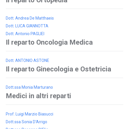
Il reparto Ortopedia
Dott. Andrea De Matthaeis
Dott. LUCA GIANNOTTA
Dott. Antonio PAGLIEI
Il reparto Oncologia Medica
Dott. ANTONIO ASTONE
Il reparto Ginecologia e Ostetricia
Dott.ssa Monia Marturano
Medici in altri reparti
Prof. Luigi Marzio Biasucci
Dott.ssa Sonia D'Arrigo