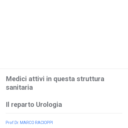
Medici attivi in questa struttura
sanitaria
Il reparto Urologia
Prof.Dr. MARCO RACIOPPI