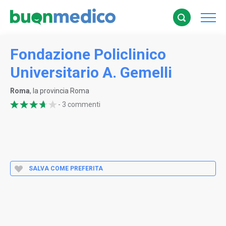
Fondazione Policlinico
Universitario A. Gemelli
Roma
, la provincia Roma
- 3 commenti
SALVA COME PREFERITA