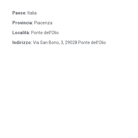
Paese:
Italia
Provincia:
Piacenza
Località:
Ponte dell'Olio
Indirizzo:
Via San Bono, 3, 29028 Ponte dell'Olio