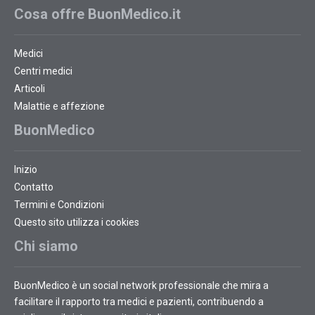
Cosa offre BuonMedico.it
Medici
Centri medici
Articoli
Malattie e affezione
BuonMedico
Inizio
Contatto
Termini e Condizioni
Questo sito utilizza i cookies
Chi siamo
BuonMedico è un social network professionale che mira a
facilitare il rapporto tra medici e pazienti, contribuendo a