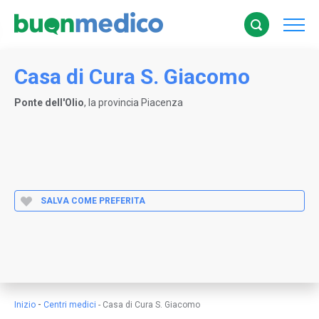
Casa di Cura S. Giacomo
Ponte dell'Olio
, la provincia Piacenza
SALVA COME PREFERITA
-
Inizio
Centri medici
-
Casa di Cura S. Giacomo