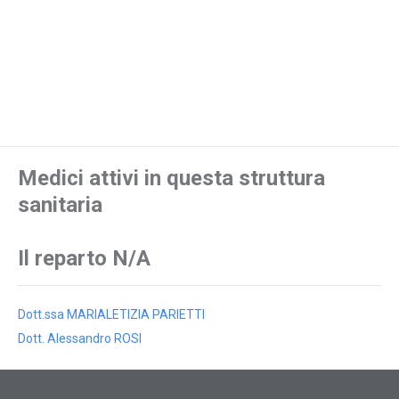
Medici attivi in questa struttura
sanitaria
Il reparto N/A
Dott.ssa MARIALETIZIA PARIETTI
Dott. Alessandro ROSI