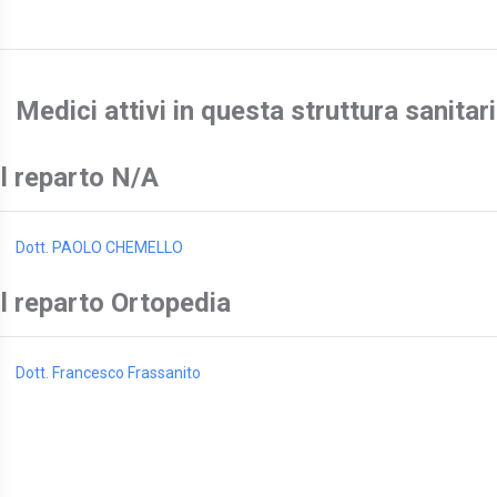
Medici attivi in questa struttura sanitar
Il reparto N/A
Dott. PAOLO CHEMELLO
Il reparto Ortopedia
Dott. Francesco Frassanito