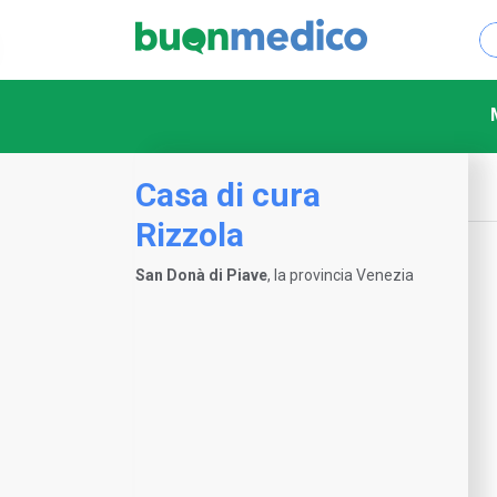
Casa di cura
Rizzola
San Donà di Piave
, la provincia Venezia