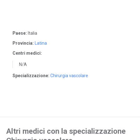
Paese:
Italia
Provincia:
Latina
Centri medici:
N/A
Specializzazione:
Chirurgia vascolare
Altri medici con la specializzazione