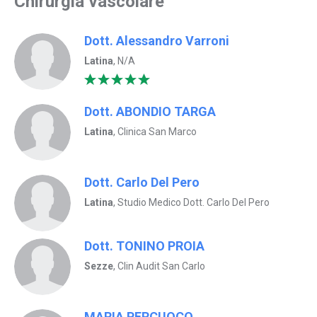
Chirurgia vascolare
Dott. Alessandro Varroni
Latina
, N/A
Dott. ABONDIO TARGA
Latina
, Clinica San Marco
Dott. Carlo Del Pero
Latina
, Studio Medico Dott. Carlo Del Pero
Dott. TONINO PROIA
Sezze
, Clin Audit San Carlo
MARIA PERCUOCO