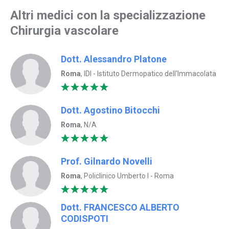
Altri medici con la specializzazione
Chirurgia vascolare
Dott. Alessandro Platone
Roma
, IDI - Istituto Dermopatico dell'Immacolata
Dott. Agostino Bitocchi
Roma
, N/A
Prof. Gilnardo Novelli
Roma
, Policlinico Umberto I - Roma
Dott. FRANCESCO ALBERTO
CODISPOTI