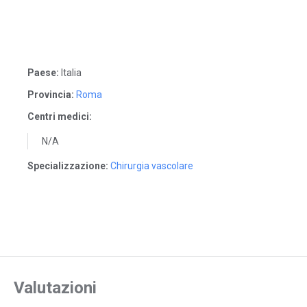
Paese:
Italia
Provincia:
Roma
Centri medici:
N/A
Specializzazione:
Chirurgia vascolare
Valutazioni