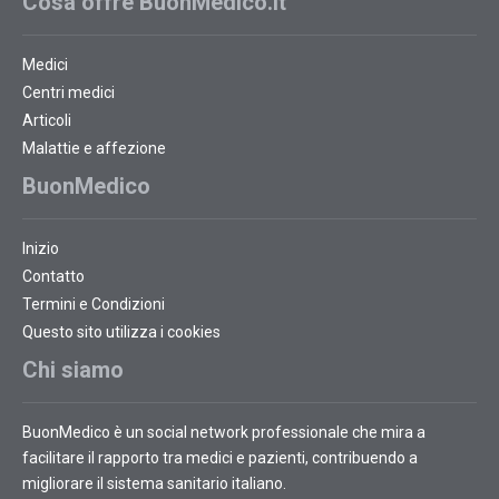
Cosa offre BuonMedico.it
Medici
Centri medici
Articoli
Malattie e affezione
BuonMedico
Inizio
Contatto
Termini e Condizioni
Questo sito utilizza i cookies
Chi siamo
BuonMedico è un social network professionale che mira a
facilitare il rapporto tra medici e pazienti, contribuendo a
migliorare il sistema sanitario italiano.