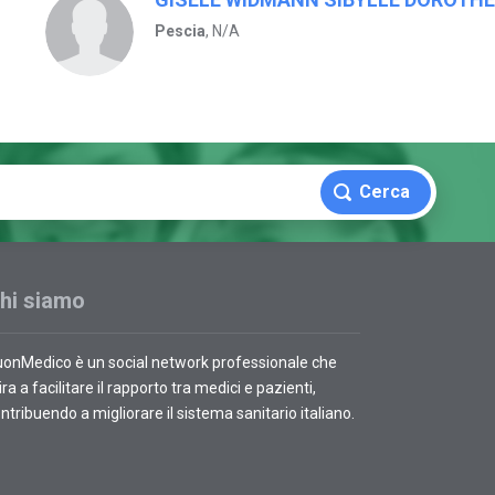
Pescia
, N/A
Cerca
hi siamo
onMedico è un social network professionale che
ra a facilitare il rapporto tra medici e pazienti,
ntribuendo a migliorare il sistema sanitario italiano.