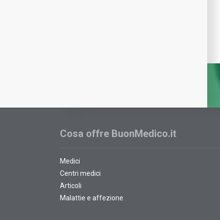
Cosa offre BuonMedico.it
Medici
Centri medici
Articoli
Malattie e affezione