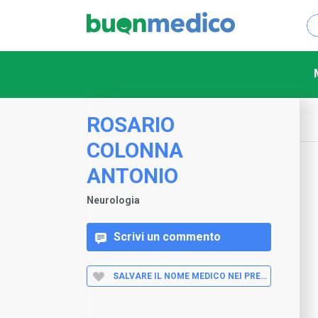
ROSARIO
COLONNA
ANTONIO
Neurologia
Scrivi un commento
SALVARE IL NOME MEDICO NEI PREFERITI