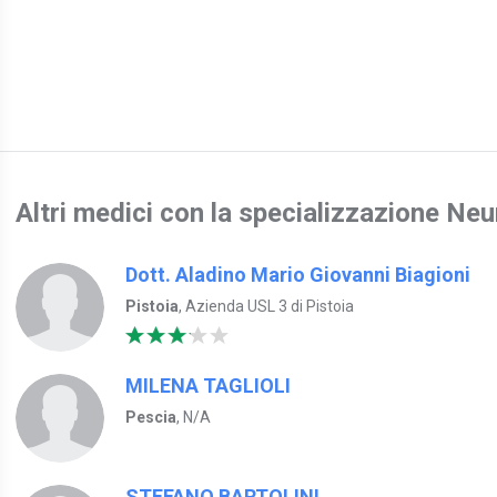
Altri medici con la specializzazione Neu
Dott. Aladino Mario Giovanni Biagioni
Pistoia
, Azienda USL 3 di Pistoia
MILENA TAGLIOLI
Pescia
, N/A
STEFANO BARTOLINI