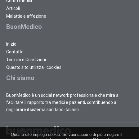
Centri medici
Articoli
Malattie e affezione
BuonMedico
Inizio
Contatto
Termini e Condizioni
Questo sito utilizza i cookies
Chi siamo
BuonMedico è un social network professionale che mira a
facilitare il rapporto tra medici e pazienti, contribuendo a
migliorare il sistema sanitario italiano.
Questo sito impiega cookie. Se vuoi saperne di più o negare il