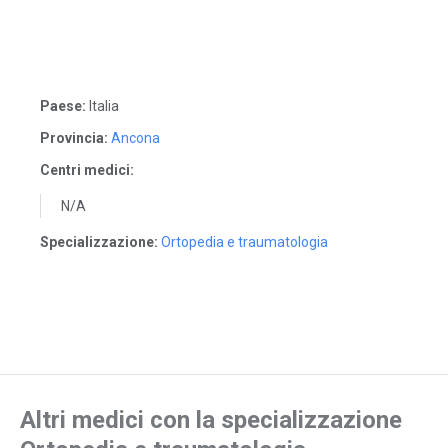
Paese:
Italia
Provincia:
Ancona
Centri medici:
N/A
Specializzazione:
Ortopedia e traumatologia
Altri medici con la specializzazione