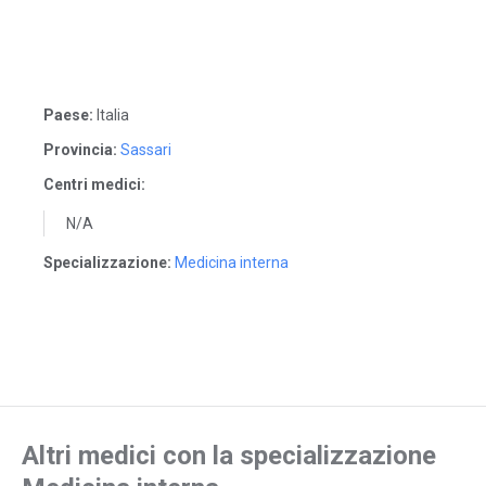
Paese:
Italia
Provincia:
Sassari
Centri medici:
N/A
Specializzazione:
Medicina interna
Altri medici con la specializzazione