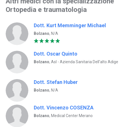
Altri medici con la specializzazione
Ortopedia e traumatologia
Dott. Kurt Memminger Michael
Bolzano
, N/A
Dott. Oscar Quinto
Bolzano
, Asl - Azienda Sanitaria Dell'alto Adige
Dott. Stefan Huber
Bolzano
, N/A
Dott. Vincenzo COSENZA
Bolzano
, Medical Center Merano