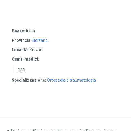
Paese:
Italia
Provincia:
Bolzano
Località:
Bolzano
Centri medici:
N/A
Specializzazione:
Ortopedia e traumatologia