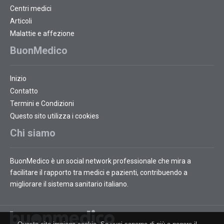
Centri medici
Articoli
Malattie e affezione
BuonMedico
Inizio
Contatto
Termini e Condizioni
Questo sito utilizza i cookies
Chi siamo
BuonMedico è un social network professionale che mira a
facilitare il rapporto tra medici e pazienti, contribuendo a
migliorare il sistema sanitario italiano.