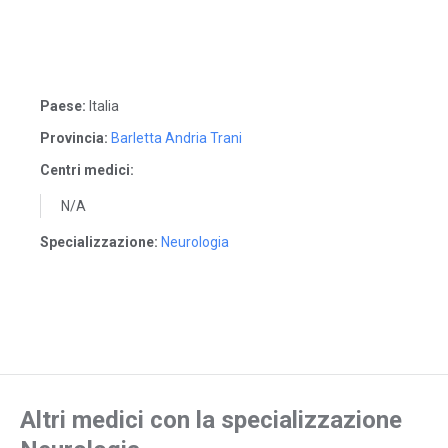
Paese:
Italia
Provincia:
Barletta Andria Trani
Centri medici:
N/A
Specializzazione:
Neurologia
Altri medici con la specializzazione