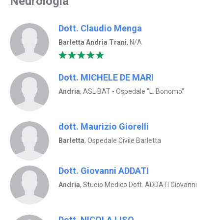
Neurologia
Dott. Claudio Menga
Barletta Andria Trani
, N/A
Dott. MICHELE DE MARI
Andria
, ASL BAT - Ospedale "L. Bonomo"
dott. Maurizio Giorelli
Barletta
, Ospedale Civile Barletta
Dott. Giovanni ADDATI
Andria
, Studio Medico Dott. ADDATI Giovanni
Dott. NICOLA LISO