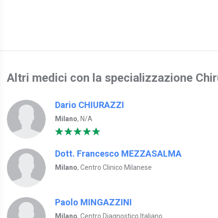
Altri medici con la specializzazione Chi
Dario CHIURAZZI
Milano
, N/A
Dott. Francesco MEZZASALMA
Milano
, Centro Clinico Milanese
Paolo MINGAZZINI
Milano
, Centro Diagnostico Italiano