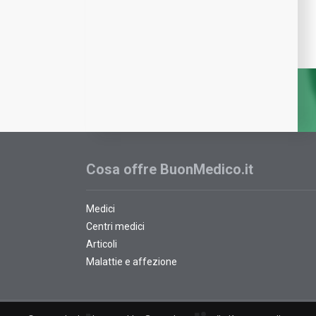
Cosa offre BuonMedico.it
Medici
Centri medici
Articoli
Malattie e affezione