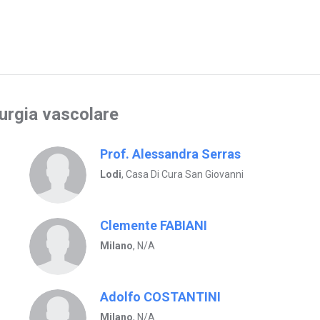
rurgia vascolare
Prof. Alessandra Serras
Lodi
, Casa Di Cura San Giovanni
Clemente FABIANI
Milano
, N/A
Adolfo COSTANTINI
Milano
, N/A