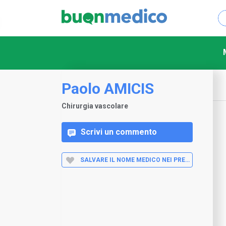
Paolo AMICIS
Chirurgia vascolare
Scrivi un commento
SALVARE IL NOME MEDICO NEI PREFERITI