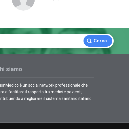
Cerca
hi siamo
onMedico è un social network professionale che
ra a facilitare il rapporto tra medici e pazienti,
ntribuendo a migliorare il sistema sanitario italiano.