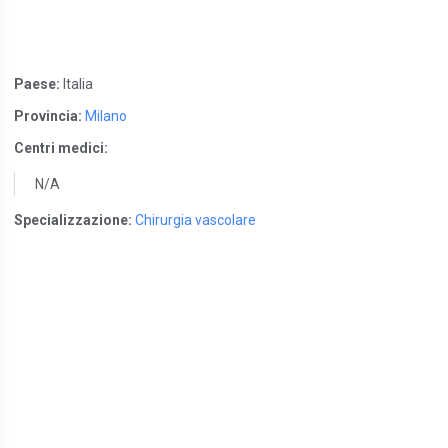
Paese:
Italia
Provincia:
Milano
Centri medici:
N/A
Specializzazione:
Chirurgia vascolare