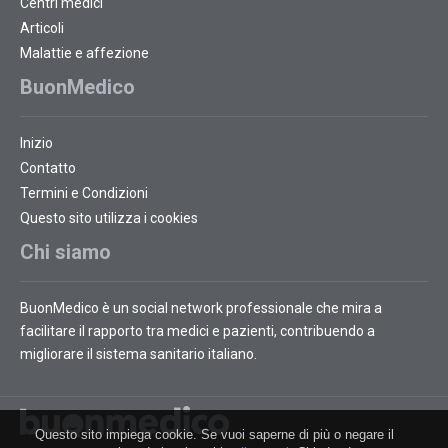
Centri medici
Articoli
Malattie e affezione
BuonMedico
Inizio
Contatto
Termini e Condizioni
Questo sito utilizza i cookies
Chi siamo
BuonMedico è un social network professionale che mira a
facilitare il rapporto tra medici e pazienti, contribuendo a
migliorare il sistema sanitario italiano.
Questo sito impiega cookie. Se vuoi saperne di più o negare il