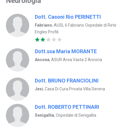
Neurologia
Dott. Casoni Rio PERINETTI
Fabriano
, AUSL 6 Fabriano Ospedale di Rete
Engles Profili
Dott.ssa Maria MORANTE
Ancona
, ASUR Area Vasta 2 Ancona
Dott. BRUNO FRANCIOLINI
Jesi
, Casa Di Cura Privata Villa Serena
Dott. ROBERTO PETTINARI
Senigallia
, Ospedale di Senigallia