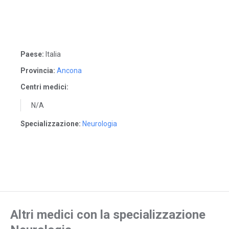
Paese:
Italia
Provincia:
Ancona
Centri medici:
N/A
Specializzazione:
Neurologia
Altri medici con la specializzazione