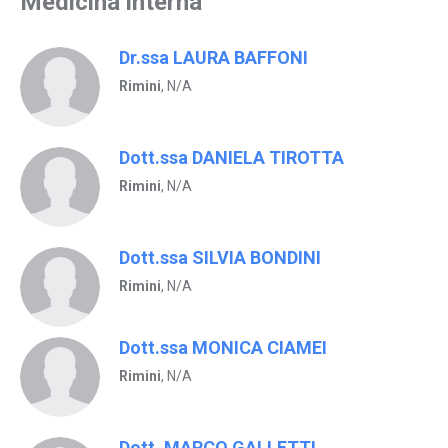
Medicina interna
Dr.ssa LAURA BAFFONI
Rimini
, N/A
Dott.ssa DANIELA TIROTTA
Rimini
, N/A
Dott.ssa SILVIA BONDINI
Rimini
, N/A
Dott.ssa MONICA CIAMEI
Rimini
, N/A
Dott. MARCO GALLETTI