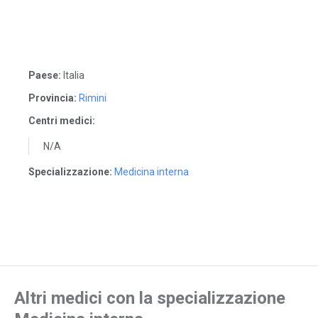
Paese:
Italia
Provincia:
Rimini
Centri medici:
N/A
Specializzazione:
Medicina interna
Altri medici con la specializzazione