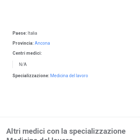
Paese:
Italia
Provincia:
Ancona
Centri medici:
N/A
Specializzazione:
Medicina del lavoro
Altri medici con la specializzazione