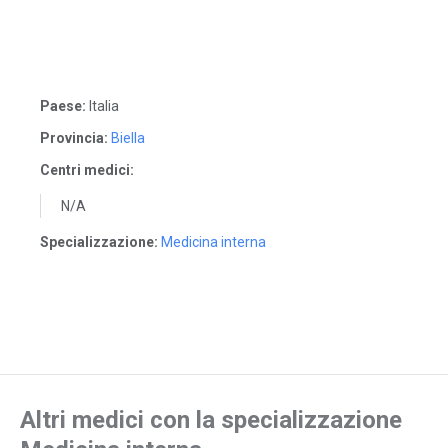
Paese:
Italia
Provincia:
Biella
Centri medici:
N/A
Specializzazione:
Medicina interna
Altri medici con la specializzazione