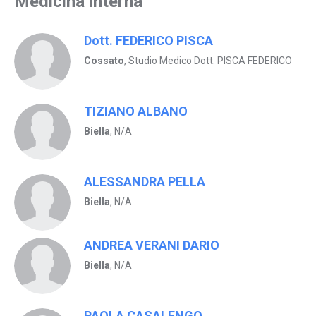
Medicina interna
Dott. FEDERICO PISCA
Cossato
, Studio Medico Dott. PISCA FEDERICO
TIZIANO ALBANO
Biella
, N/A
ALESSANDRA PELLA
Biella
, N/A
ANDREA VERANI DARIO
Biella
, N/A
PAOLA CASALENGO