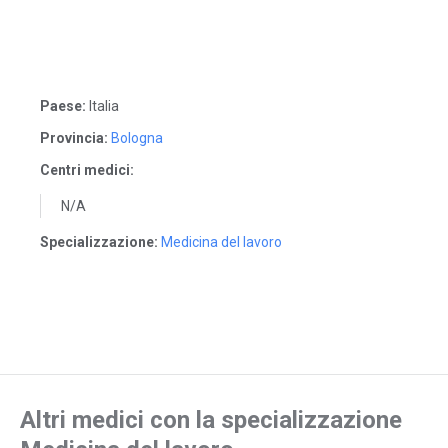
Paese:
Italia
Provincia:
Bologna
Centri medici:
N/A
Specializzazione:
Medicina del lavoro
Altri medici con la specializzazione