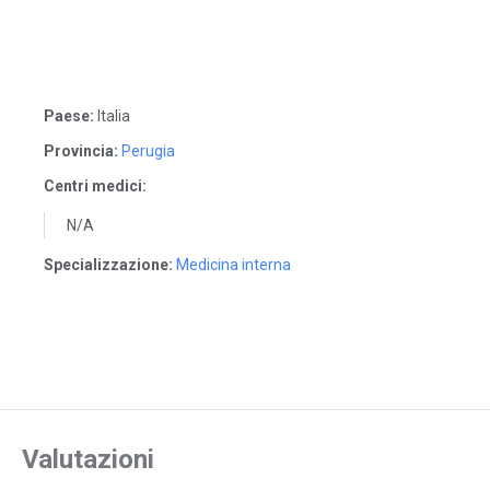
Paese:
Italia
Provincia:
Perugia
Centri medici:
N/A
Specializzazione:
Medicina interna
Valutazioni