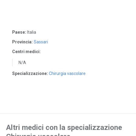
Paese:
Italia
Provincia:
Sassari
Centri medici:
N/A
Specializzazione:
Chirurgia vascolare
Altri medici con la specializzazione