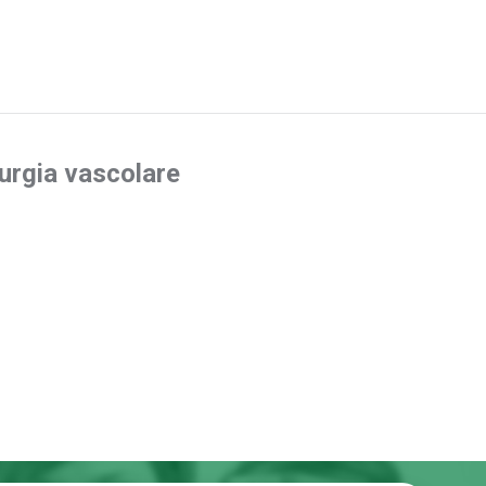
rurgia vascolare