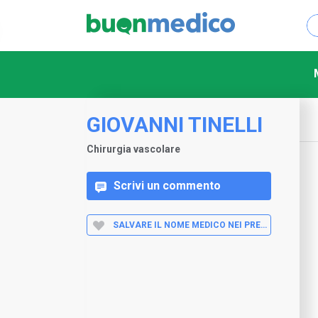
GIOVANNI TINELLI
Chirurgia vascolare
Scrivi un commento
SALVARE IL NOME MEDICO NEI PREFERITI