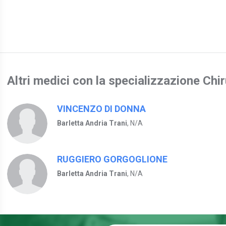
Altri medici con la specializzazione Chi
VINCENZO DI DONNA
Barletta Andria Trani
, N/A
RUGGIERO GORGOGLIONE
Barletta Andria Trani
, N/A