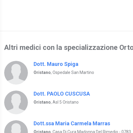
Altri medici con la specializzazione Or
Dott. Mauro Spiga
Oristano
, Ospedale San Martino
Dott. PAOLO CUSCUSA
Oristano
, Asl 5 Oristano
Dott.ssa Maria Carmela Marras
Oristano
, Casa Di Cura Madonna Del Rimedio - 0783