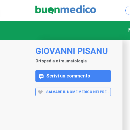
GIOVANNI PISANU
Ortopedia e traumatologia
Scrivi un commento
SALVARE IL NOME MEDICO NEI PREFERITI