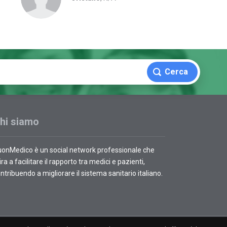
Cerca
hi siamo
onMedico è un social network professionale che
ra a facilitare il rapporto tra medici e pazienti,
ntribuendo a migliorare il sistema sanitario italiano.