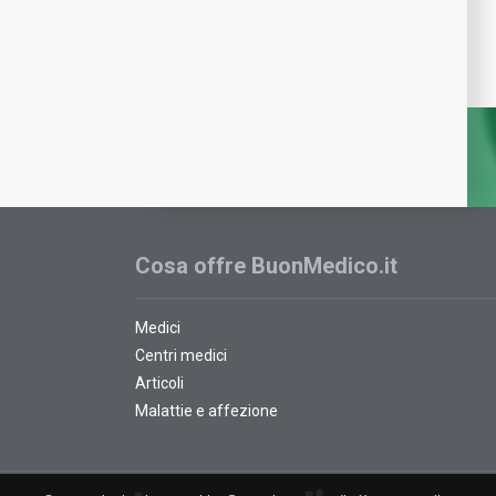
Cosa offre BuonMedico.it
Medici
Centri medici
Articoli
Malattie e affezione