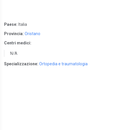
Paese:
Italia
Provincia:
Oristano
Centri medici:
N/A
Specializzazione:
Ortopedia e traumatologia