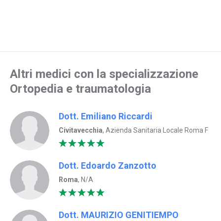
Altri medici con la specializzazione
Ortopedia e traumatologia
Dott. Emiliano Riccardi
Civitavecchia
, Azienda Sanitaria Locale Roma F
Dott. Edoardo Zanzotto
Roma
, N/A
Dott. MAURIZIO GENITIEMPO