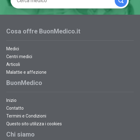
Cosa offre BuonMedico.it
Medici
Centri medici
Articoli
Malattie e affezione
BuonMedico
Inizio
Contatto
Termini e Condizioni
Questo sito utilizza i cookies
Chi siamo