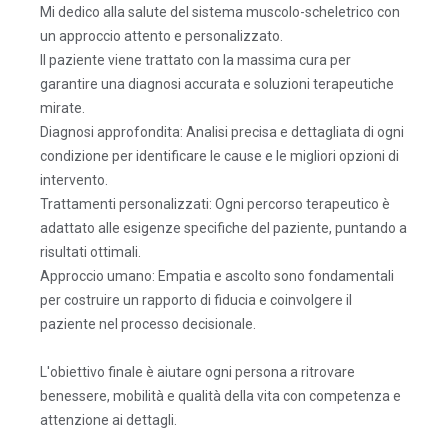
Mi dedico alla salute del sistema muscolo-scheletrico con
un approccio attento e personalizzato.
Il paziente viene trattato con la massima cura per
garantire una diagnosi accurata e soluzioni terapeutiche
mirate.
Diagnosi approfondita: Analisi precisa e dettagliata di ogni
condizione per identificare le cause e le migliori opzioni di
intervento.
Trattamenti personalizzati: Ogni percorso terapeutico è
adattato alle esigenze specifiche del paziente, puntando a
risultati ottimali.
Approccio umano: Empatia e ascolto sono fondamentali
per costruire un rapporto di fiducia e coinvolgere il
paziente nel processo decisionale.
L'obiettivo finale è aiutare ogni persona a ritrovare
benessere, mobilità e qualità della vita con competenza e
attenzione ai dettagli.