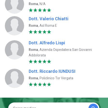
Roma
, N/A
Dott. Valerio Chiatti
Roma
, Asl Roma E
Dott. Alfredo Lispi
Roma
, Azienda Ospedaliera San Giovanni
Addolorata
Dott. Riccardo IUNDUSI
Roma
, Policlinico Tor Vergata