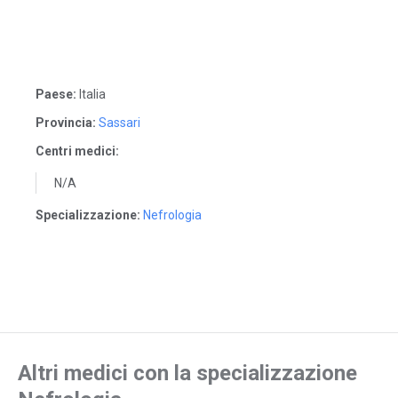
Paese:
Italia
Provincia:
Sassari
Centri medici:
N/A
Specializzazione:
Nefrologia
Altri medici con la specializzazione