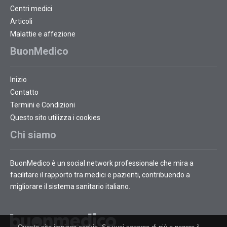
Centri medici
Articoli
Malattie e affezione
BuonMedico
Inizio
Contatto
Termini e Condizioni
Questo sito utilizza i cookies
Chi siamo
BuonMedico è un social network professionale che mira a
facilitare il rapporto tra medici e pazienti, contribuendo a
migliorare il sistema sanitario italiano.