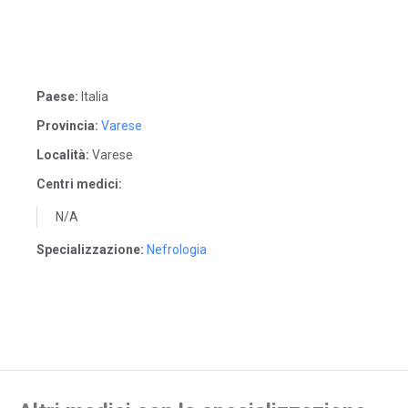
Paese:
Italia
Provincia:
Varese
Località:
Varese
Centri medici:
N/A
Specializzazione:
Nefrologia