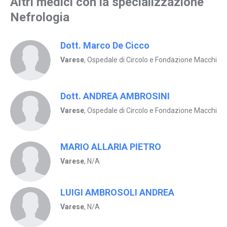
Altri medici con la specializzazione
Nefrologia
Dott. Marco De Cicco
Varese
, Ospedale di Circolo e Fondazione Macchi
Dott. ANDREA AMBROSINI
Varese
, Ospedale di Circolo e Fondazione Macchi
MARIO ALLARIA PIETRO
Varese
, N/A
LUIGI AMBROSOLI ANDREA
Varese
, N/A