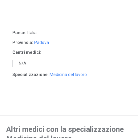
Paese:
Italia
Provincia:
Padova
Centri medici:
N/A
Specializzazione:
Medicina del lavoro
Altri medici con la specializzazione