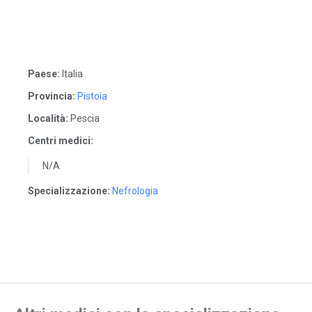
Paese:
Italia
Provincia:
Pistoia
Località:
Pescia
Centri medici:
N/A
Specializzazione:
Nefrologia