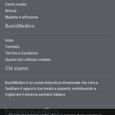
Centri medici
Articoli
Malattie e affezione
BuonMedico
Inizio
Contatto
Termini e Condizioni
Questo sito utilizza i cookies
Chi siamo
BuonMedico è un social network professionale che mira a
facilitare il rapporto tra medici e pazienti, contribuendo a
migliorare il sistema sanitario italiano.