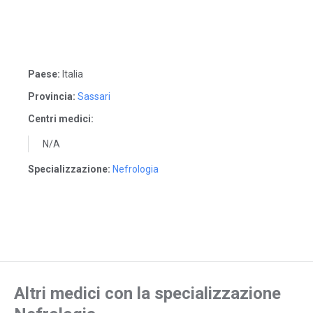
Paese:
Italia
Provincia:
Sassari
Centri medici:
N/A
Specializzazione:
Nefrologia
Altri medici con la specializzazione