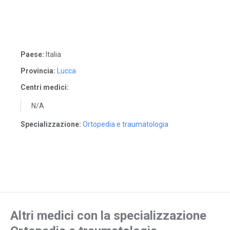
Paese:
Italia
Provincia:
Lucca
Centri medici:
N/A
Specializzazione:
Ortopedia e traumatologia
Altri medici con la specializzazione