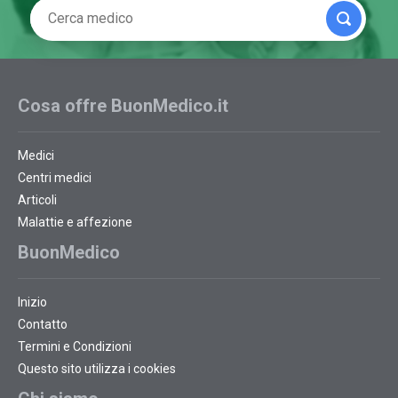
Cosa offre BuonMedico.it
Medici
Centri medici
Articoli
Malattie e affezione
BuonMedico
Inizio
Contatto
Termini e Condizioni
Questo sito utilizza i cookies