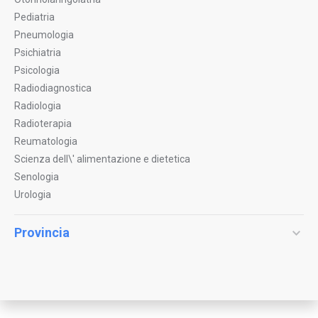
Pediatria
Pneumologia
Psichiatria
Psicologia
Radiodiagnostica
Radiologia
Radioterapia
Reumatologia
Scienza dell\' alimentazione e dietetica
Senologia
Urologia
Provincia