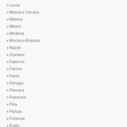
»
Lucca
»
Massa e Carrara
»
Matera
»
Milano
»
Modena
»
Monza e Brianza
»
Napoli
»
Oristano
»
Palermo
»
Parma
»
Pavia
»
Perugia
»
Pescara
»
Piacenza
»
Pisa
»
Pistoia
»
Potenza
»
Prato