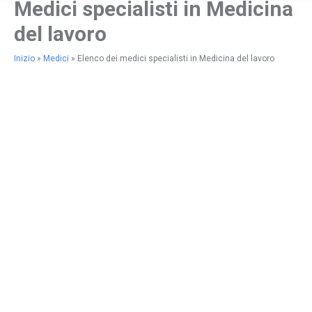
Medici specialisti in Medicina
del lavoro
Inizio
»
Medici
»
Elenco dei medici specialisti in Medicina del lavoro