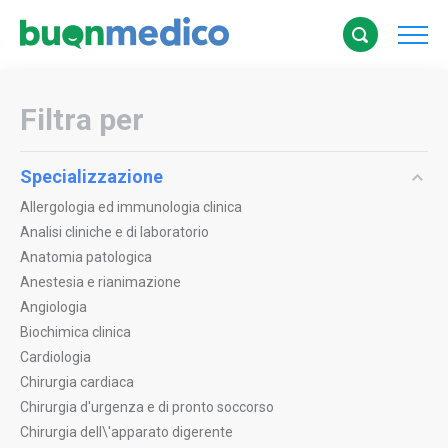
Filtra per
Specializzazione
Allergologia ed immunologia clinica
Analisi cliniche e di laboratorio
Anatomia patologica
Anestesia e rianimazione
Angiologia
Biochimica clinica
Cardiologia
Chirurgia cardiaca
Chirurgia d'urgenza e di pronto soccorso
Chirurgia dell\'apparato digerente