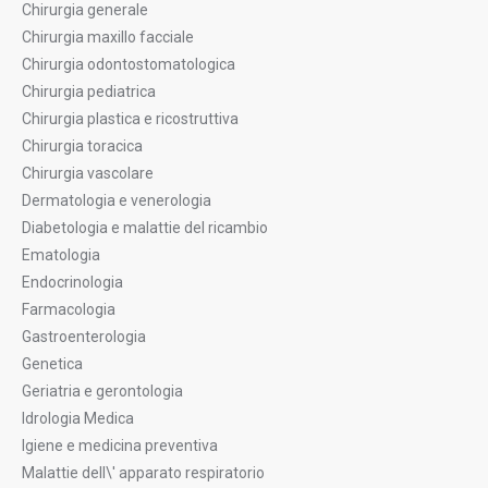
Chirurgia generale
Chirurgia maxillo facciale
Chirurgia odontostomatologica
Chirurgia pediatrica
Chirurgia plastica e ricostruttiva
Chirurgia toracica
Chirurgia vascolare
Dermatologia e venerologia
Diabetologia e malattie del ricambio
Ematologia
Endocrinologia
Farmacologia
Gastroenterologia
Genetica
Geriatria e gerontologia
Idrologia Medica
Igiene e medicina preventiva
Malattie dell\' apparato respiratorio