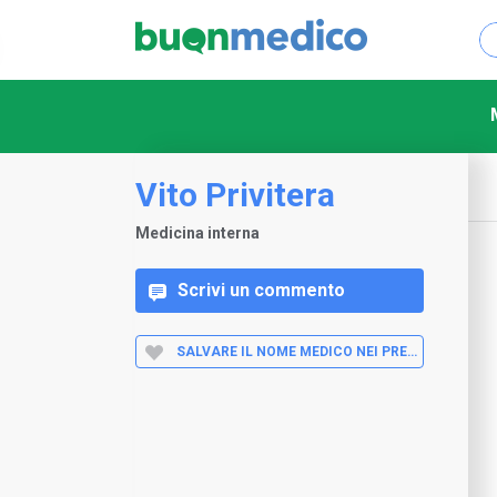
Vito Privitera
Medicina interna
Scrivi un commento
SALVARE IL NOME MEDICO NEI PREFERITI