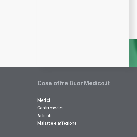
Cosa offre BuonMedico.it
Medici
Centri medici
Articoli
Malattie e affezione