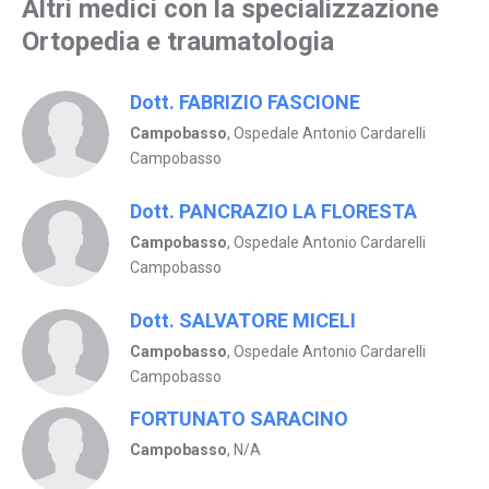
Altri medici con la specializzazione
Ortopedia e traumatologia
Dott. FABRIZIO FASCIONE
Campobasso
, Ospedale Antonio Cardarelli
Campobasso
Dott. PANCRAZIO LA FLORESTA
Campobasso
, Ospedale Antonio Cardarelli
Campobasso
Dott. SALVATORE MICELI
Campobasso
, Ospedale Antonio Cardarelli
Campobasso
FORTUNATO SARACINO
Campobasso
, N/A