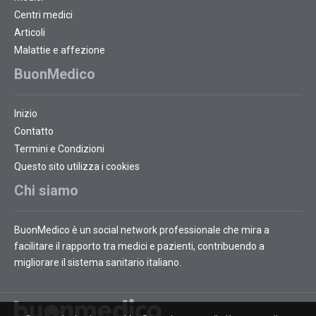
Centri medici
Articoli
Malattie e affezione
BuonMedico
Inizio
Contatto
Termini e Condizioni
Questo sito utilizza i cookies
Chi siamo
BuonMedico è un social network professionale che mira a
facilitare il rapporto tra medici e pazienti, contribuendo a
migliorare il sistema sanitario italiano.