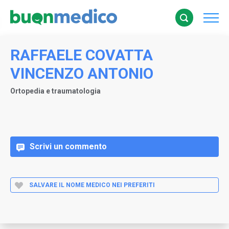
RAFFAELE COVATTA
VINCENZO ANTONIO
Ortopedia e traumatologia
Scrivi un commento
SALVARE IL NOME MEDICO NEI PREFERITI