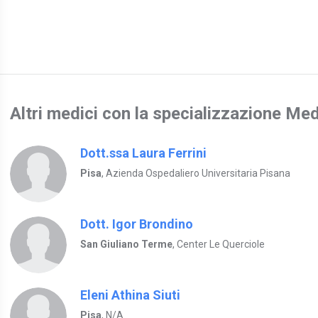
Altri medici con la specializzazione Med
Dott.ssa Laura Ferrini
Pisa
, Azienda Ospedaliero Universitaria Pisana
Dott. Igor Brondino
San Giuliano Terme
, Center Le Querciole
Eleni Athina Siuti
Pisa
, N/A