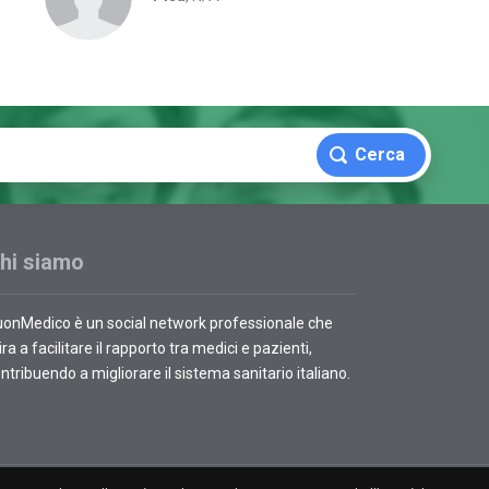
Cerca
hi siamo
onMedico è un social network professionale che
ra a facilitare il rapporto tra medici e pazienti,
ntribuendo a migliorare il sistema sanitario italiano.