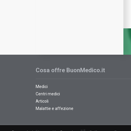
Cosa offre BuonMedico.it
Medici
Centri medici
Articoli
Malattie e affezione