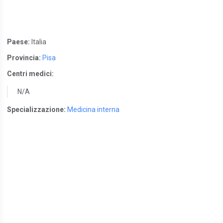
Paese:
Italia
Provincia:
Pisa
Centri medici:
N/A
Specializzazione:
Medicina interna