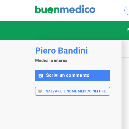
Piero Bandini
Medicina interna
Scrivi un commento
SALVARE IL NOME MEDICO NEI PREFERITI