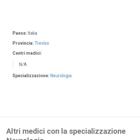
Paese:
Italia
Provincia:
Treviso
Centri medici:
N/A
Specializzazione:
Neurologia
Altri medici con la specializzazione