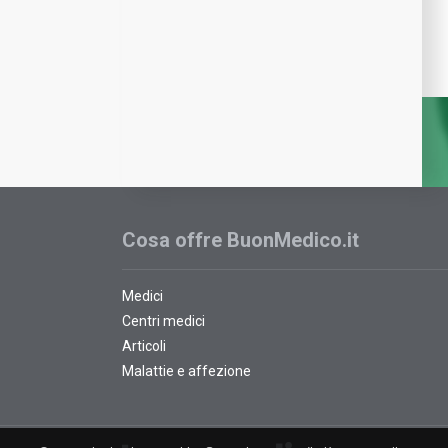
Cosa offre BuonMedico.it
Medici
Centri medici
Articoli
Malattie e affezione