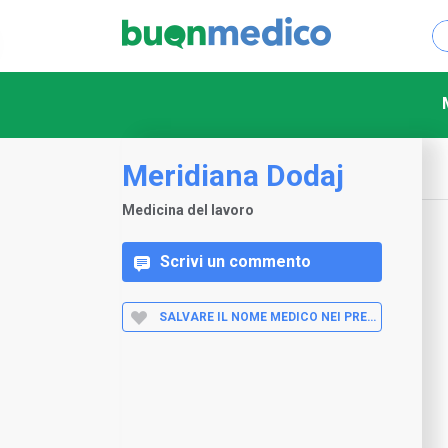
Meridiana Dodaj
Medicina del lavoro
Scrivi un commento
SALVARE IL NOME MEDICO NEI PREFERITI