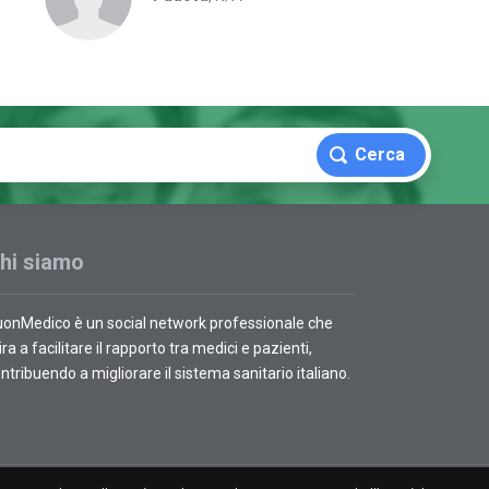
Cerca
hi siamo
onMedico è un social network professionale che
ra a facilitare il rapporto tra medici e pazienti,
ntribuendo a migliorare il sistema sanitario italiano.