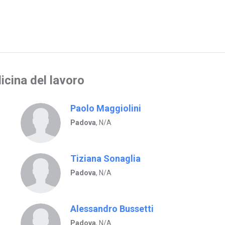
icina del lavoro
Paolo Maggiolini
Padova
, N/A
Tiziana Sonaglia
Padova
, N/A
Alessandro Bussetti
Padova
, N/A