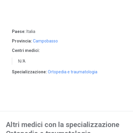
Paese:
Italia
Provincia:
Campobasso
Centri medici:
N/A
Specializzazione:
Ortopedia e traumatologia
Altri medici con la specializzazione