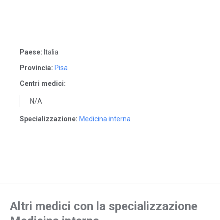
Paese:
Italia
Provincia:
Pisa
Centri medici:
N/A
Specializzazione:
Medicina interna
Altri medici con la specializzazione