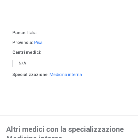
Paese:
Italia
Provincia:
Pisa
Centri medici:
N/A
Specializzazione:
Medicina interna
Altri medici con la specializzazione