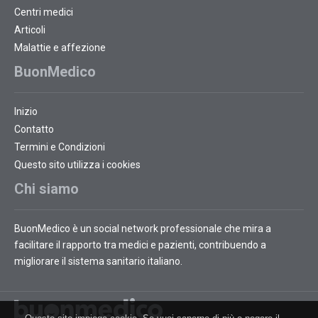
Centri medici
Articoli
Malattie e affezione
BuonMedico
Inizio
Contatto
Termini e Condizioni
Questo sito utilizza i cookies
Chi siamo
BuonMedico è un social network professionale che mira a
facilitare il rapporto tra medici e pazienti, contribuendo a
migliorare il sistema sanitario italiano.