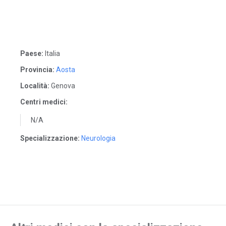
Paese:
Italia
Provincia:
Aosta
Località:
Genova
Centri medici:
N/A
Specializzazione:
Neurologia